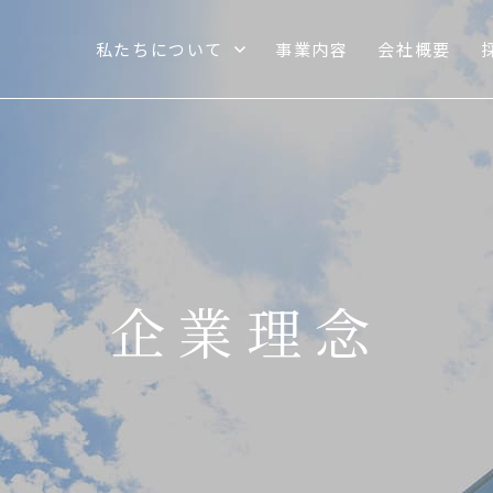
私たちについて
事業内容
会社概要
企業理念