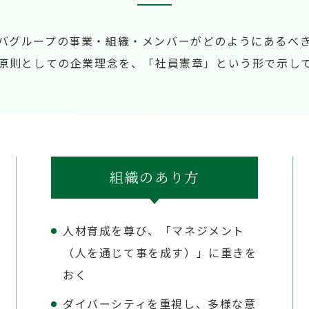
バグループの事業・組織・メンバーがどのようにあるべ
原則としての企業理念を、「社員憲章」という形で示し
組織のあり方
人材育成を尊び、「マネジメント
（人を通じて事を成す）」に重きを
おく
ダイバーシティを重視し、多様な意