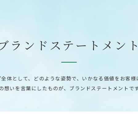
ブランドステートメン
プ全体として、どのような姿勢で、いかなる価値をお客様
の想いを言葉にしたものが、ブランドステートメントで