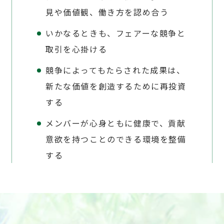
見や価値観、働き方を認め合う
いかなるときも、フェアーな競争と
取引を心掛ける
競争によってもたらされた成果は、
新たな価値を創造するために再投資
する
メンバーが心身ともに健康で、貢献
意欲を持つことのできる環境を整備
する