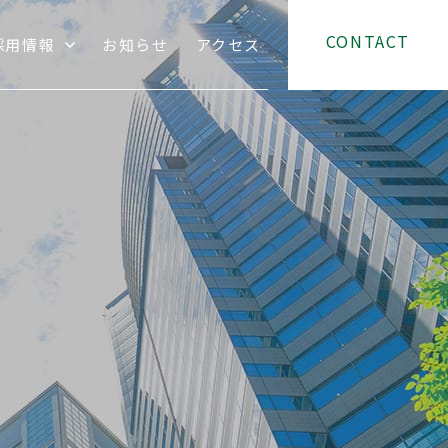
CONTACT
採用情報
お知らせ
アクセス