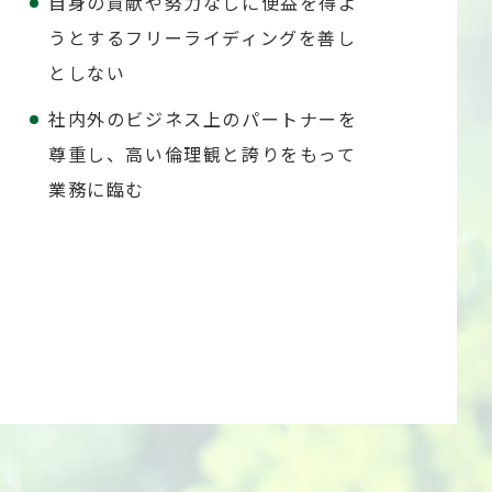
自身の貢献や努力なしに便益を得よ
うとするフリーライディングを善し
としない
社内外のビジネス上のパートナーを
尊重し、高い倫理観と誇りをもって
業務に臨む