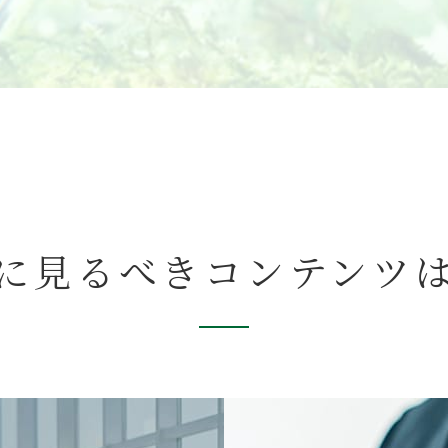
に見るべき
コンテンツ