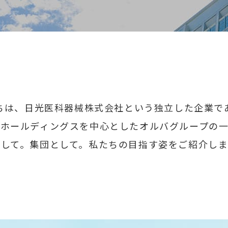
ちは、日光医科器械株式会社という独立した企業で
ホールディングスを中心としたオルバグループの
として。集団として。私たちの目指す姿をご紹介しま