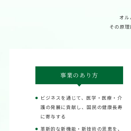
オル
その原理
事業のあり方
ビジネスを通じて、医学・医療・介
護の発展に貢献し、国民の健康長寿
に寄与する
革新的な新機能・新技術の恩恵を、