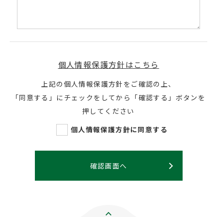
個人情報保護方針はこちら
上記の個人情報保護方針をご確認の上、
「同意する」にチェックをしてから「確認する」ボタンを
押してください
個人情報保護方針に同意する