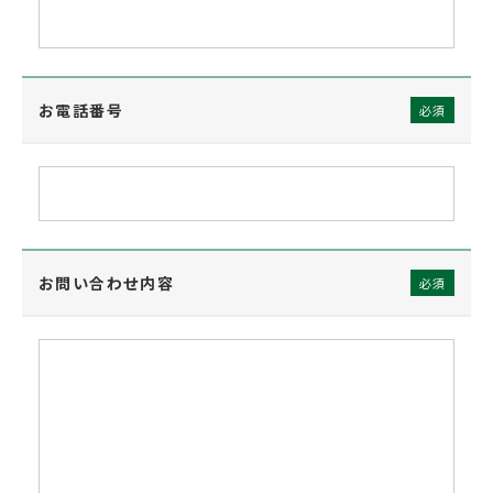
お電話番号
必須
お問い合わせ内容
必須