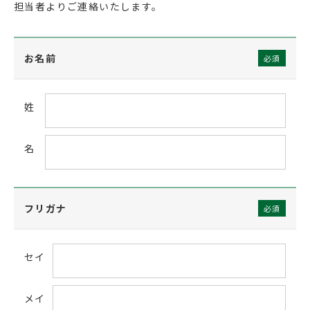
担当者よりご連絡いたします。
お名前
必須
姓
名
フリガナ
必須
セイ
メイ