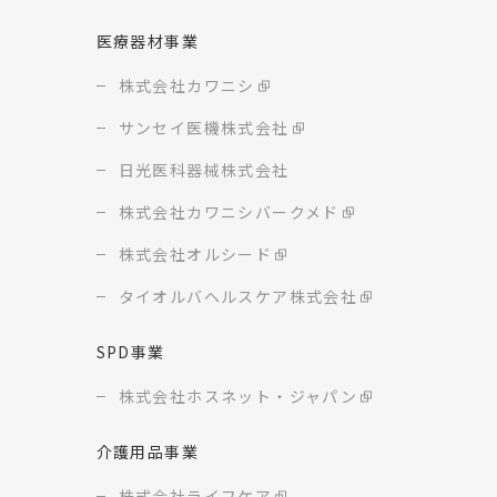
医療器材事業
株式会社カワニシ
サンセイ医機株式会社
日光医科器械株式会社
株式会社カワニシバークメド
株式会社オルシード
タイオルバヘルスケア株式会社
SPD事業
株式会社ホスネット・ジャパン
介護用品事業
株式会社ライフケア