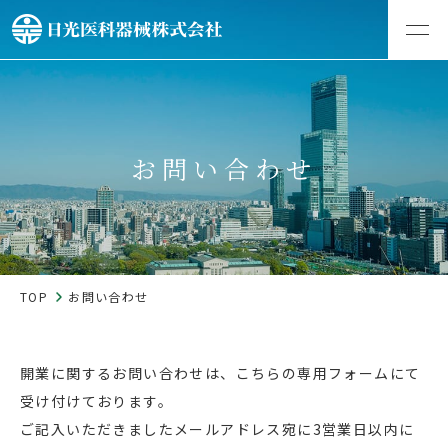
お問い合わせ
TOP
お問い合わせ
開業に関するお問い合わせは、こちらの専用フォームにて
受け付けております。
ご記入いただきましたメールアドレス宛に3営業日以内に