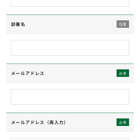
部署名
任意
メールアドレス
必須
メールアドレス（再入力）
必須